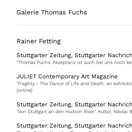
Galerie Thomas Fuchs
Rainer Fetting
Stuttgarter Zeitung, Stuttgarter Nachric
"Thomas Fuchs: Akzeptanz ist auch bei uns noch kein
JULIET Contemporary Art Magazine
"Fragility - The Dance of Life and Death: an exhibitio
(online)
Stuttgarter Zeitung, Stuttgarter Nachric
"Von Stuttgart an den Hudson River", Kultur, Nikolai
Stuttgarter Zeitung, Stuttgarter Nachric