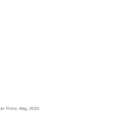
ter Fronz, May, 2020