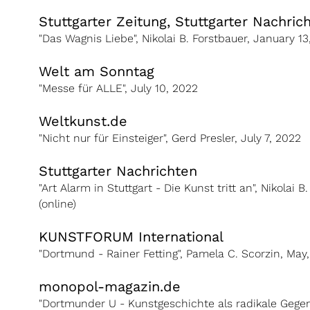
Stuttgarter Zeitung, Stuttgarter Nachric
"Das Wagnis Liebe", Nikolai B. Forstbauer, January 13
Welt am Sonntag
"Messe für ALLE", July 10, 2022
Weltkunst.de
"Nicht nur für Einsteiger", Gerd Presler, July 7, 2022
Stuttgarter Nachrichten
"Art Alarm in Stuttgart - Die Kunst tritt an", Nikolai 
(online)
KUNSTFORUM International
"Dortmund - Rainer Fetting", Pamela C. Scorzin, May
monopol-magazin.de
"Dortmunder U - Kunstgeschichte als radikale Gegen