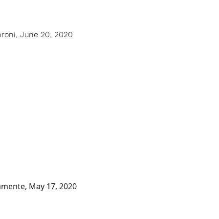
broni, June 20, 2020
ramente, May 17, 2020