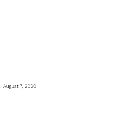
, August 7, 2020