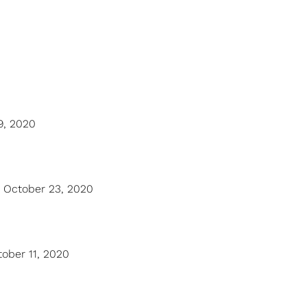
 9, 2020
e, October 23, 2020
tober 11, 2020