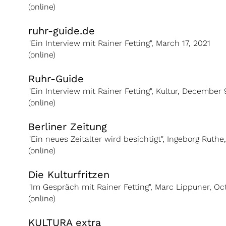
(online)
ruhr-guide.de
"Ein Interview mit Rainer Fetting", March 17, 2021
(online)
Ruhr-Guide
"Ein Interview mit Rainer Fetting", Kultur, December
(online)
Berliner Zeitung
"Ein neues Zeitalter wird besichtigt", Ingeborg Ruth
(online)
Die Kulturfritzen
"Im Gespräch mit Rainer Fetting", Marc Lippuner, Oc
(online)
KULTURA extra