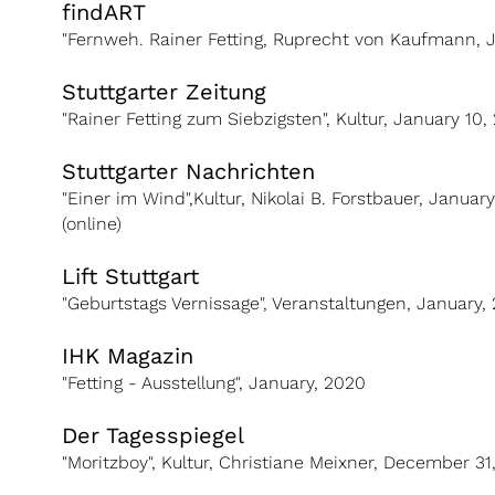
findART
"Fernweh. Rainer Fetting, Ruprecht von Kaufmann, Ja
Stuttgarter Zeitung
"Rainer Fetting zum Siebzigsten", Kultur, January 10,
Stuttgarter Nachrichten
"Einer im Wind",Kultur, Nikolai B. Forstbauer, Januar
(online)
Lift Stuttgart
"Geburtstags Vernissage", Veranstaltungen, January,
IHK Magazin
"Fetting - Ausstellung", January, 2020
Der Tagesspiegel
"Moritzboy", Kultur, Christiane Meixner, December 31