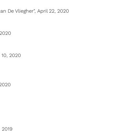
n De Vliegher", April 22, 2020
 2020
y 10, 2020
 2020
, 2019