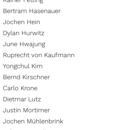
Bertram Hasenauer
Jochen Hein
Dylan Hurwitz
June Hwajung
Ruprecht von Kaufmann
Yongchul Kim
Bernd Kirschner
Carlo Krone
Dietmar Lutz
Justin Mortimer
Jochen Mühlenbrink