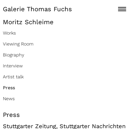
Galerie Thomas Fuchs
Moritz Schleime
Works
Viewing Room
Biography
Interview
Artist talk
Press
News
Press
Stuttgarter Zeitung, Stuttgarter Nachrichten