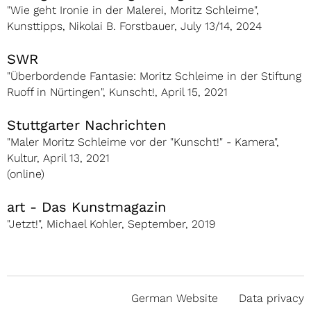
"Wie geht Ironie in der Malerei, Moritz Schleime",
Kunsttipps, Nikolai B. Forstbauer, July 13/14, 2024
SWR
"Überbordende Fantasie: Moritz Schleime in der Stiftung
Ruoff in Nürtingen", Kunscht!, April 15, 2021
Stuttgarter Nachrichten
"Maler Moritz Schleime vor der "Kunscht!" - Kamera",
Kultur, April 13, 2021
(online)
art - Das Kunstmagazin
"Jetzt!", Michael Kohler, September, 2019
German Website
Data privacy