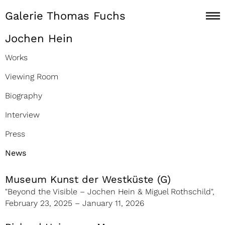
Galerie Thomas Fuchs
Jochen Hein
Works
Viewing Room
Biography
Interview
Press
News
Museum Kunst der Westküste (G)
"Beyond the Visible – Jochen Hein & Miguel Rothschild"
,
February 23, 2025 – January 11, 2026