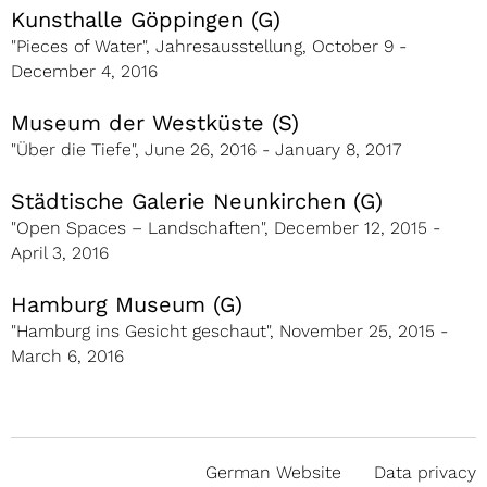
Kunsthalle Göppingen (G)
"Pieces of Water", Jahresausstellung, October 9 -
December 4, 2016
Museum der Westküste (S)
"Über die Tiefe", June 26, 2016 - January 8, 2017
Städtische Galerie Neunkirchen (G)
"Open Spaces – Landschaften", December 12, 2015 -
April 3, 2016
Hamburg Museum (G)
"Hamburg ins Gesicht geschaut", November 25, 2015 -
March 6, 2016
German Website
Data privacy