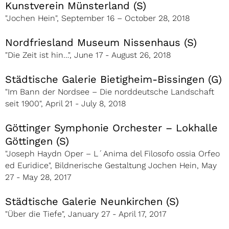
Kunstverein Münsterland (S)
"Jochen Hein", September 16 – October 28, 2018
Nordfriesland Museum Nissenhaus (S)
"Die Zeit ist hin…", June 17 - August 26, 2018
Städtische Galerie Bietigheim-Bissingen (G)
"Im Bann der Nordsee – Die norddeutsche Landschaft
seit 1900", April 21 - July 8, 2018
Göttinger Symphonie Orchester – Lokhalle
Göttingen (S)
"Joseph Haydn Oper – L´Anima del Filosofo ossia Orfeo
ed Euridice", Bildnerische Gestaltung Jochen Hein, May
27 - May 28, 2017
Städtische Galerie Neunkirchen (S)
"Über die Tiefe", January 27 - April 17, 2017