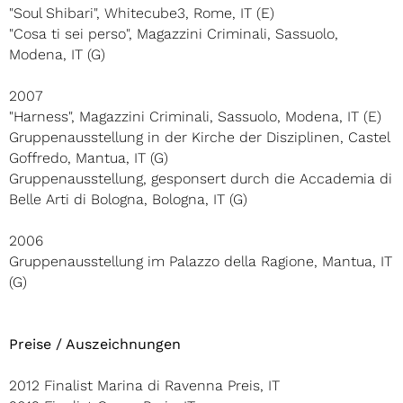
"Soul Shibari", Whitecube3, Rome, IT (E)
"Cosa ti sei perso", Magazzini Criminali, Sassuolo,
Modena, IT (G)
2007
"Harness", Magazzini Criminali, Sassuolo, Modena, IT (E)
Gruppenausstellung in der Kirche der Disziplinen, Castel
Goffredo, Mantua, IT (G)
Gruppenausstellung, gesponsert durch die Accademia di
Belle Arti di Bologna, Bologna, IT (G)
2006
Gruppenausstellung im Palazzo della Ragione, Mantua, IT
(G)
Preise / Auszeichnungen
2012 Finalist Marina di Ravenna Preis, IT