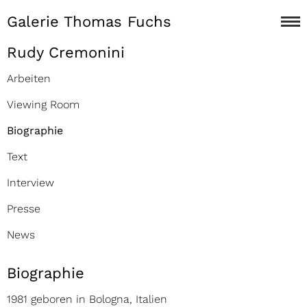
Galerie Thomas Fuchs
Rudy Cremonini
Arbeiten
Viewing Room
Biographie
Text
Interview
Presse
News
Biographie
1981 geboren in Bologna, Italien