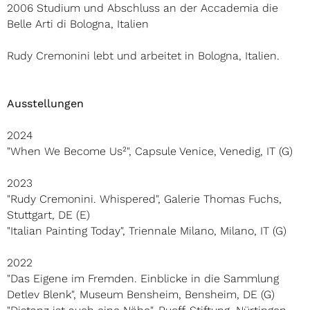
2006 Studium und Abschluss an der Accademia die
Belle Arti di Bologna, Italien
Rudy Cremonini lebt und arbeitet in Bologna, Italien.
Ausstellungen
2024
"When We Become Us²", Capsule Venice, Venedig, IT (G)
2023
"Rudy Cremonini. Whispered", Galerie Thomas Fuchs,
Stuttgart, DE (E)
"Italian Painting Today", Triennale Milano, Milano, IT (G)
2022
"Das Eigene im Fremden. Einblicke in die Sammlung
Detlev Blenk", Museum Bensheim, Bensheim, DE (G)