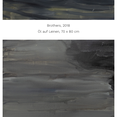
Brothers, 2018
Öl auf Leinen, 70 x 80 cm