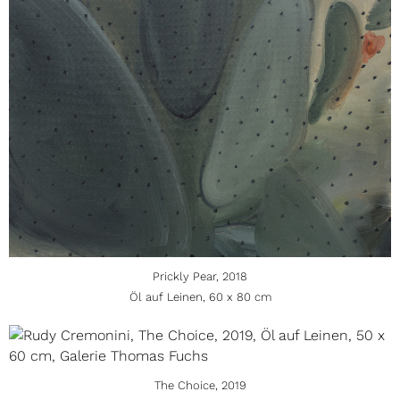
Prickly Pear, 2018
Öl auf Leinen, 60 x 80 cm
The Choice, 2019