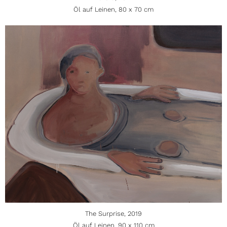
Öl auf Leinen, 80 x 70 cm
The Surprise, 2019
Öl auf Leinen, 90 x 110 cm