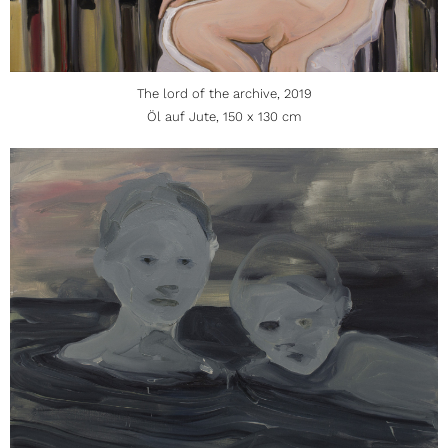
The lord of the archive, 2019
Öl auf Jute, 150 x 130 cm