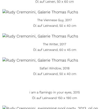
Öl auf Leinen, 50 x 60 cm
The Viennese Guy, 2017
Öl auf Leinwand, 50 x 40 cm
The Writer, 2017
Öl auf Leinwand, 60 x 45 cm
Safari Window, 2018
Öl auf Leinwand, 50 x 40 cm
i am a flamingo in your eyes, 2015
Öl auf Leinwand 150 x 190 cm