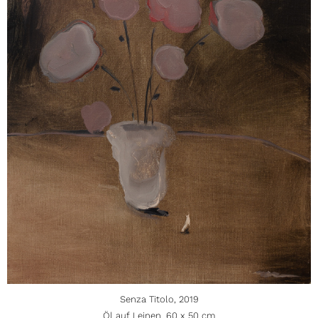
Senza Titolo, 2019
Öl auf Leinen, 60 x 50 cm