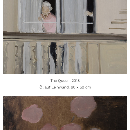
The Queen, 2018
Öl auf Leinwand, 60 x 50 cm