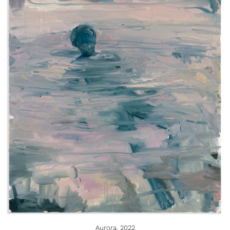
Aurora, 2022