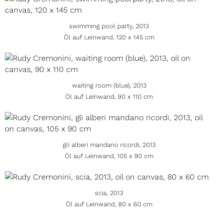
swimming pool party, 2013
Öl auf Leinwand, 120 x 145 cm
waiting room (blue), 2013
Öl auf Leinwand, 90 x 110 cm
gli alberi mandano ricordi, 2013
Öl auf Leinwand, 105 x 90 cm
scia, 2013
Öl auf Leinwand, 80 x 60 cm