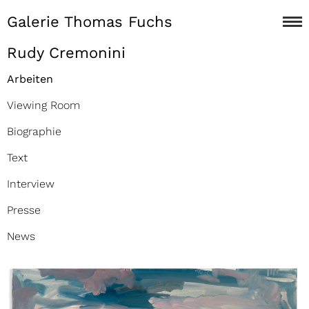
Galerie Thomas Fuchs
Rudy Cremonini
Arbeiten
Viewing Room
Biographie
Text
Interview
Presse
News