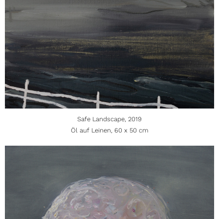
Safe Landscape, 2019
Öl auf Leinen, 60 x 50 cm