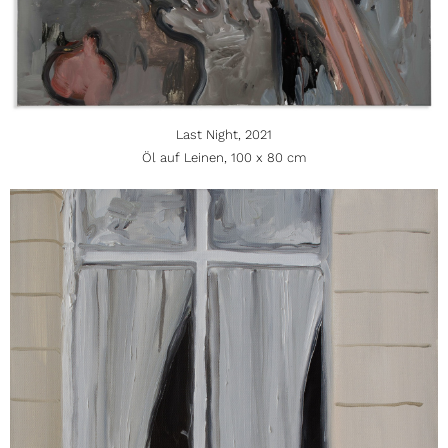
Last Night, 2021
Öl auf Leinen, 100 x 80 cm