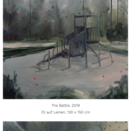
The Battle, 2019
Öl auf Leinen, 130 x 150 cm