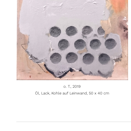
o. T., 2019
Öl, Lack, Kohle auf Leinwand, 50 x 40 cm