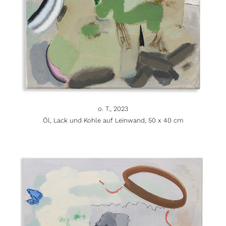
o. T., 2023
Öl, Lack und Kohle auf Leinwand, 50 x 40 cm