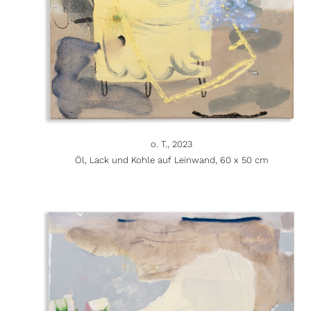
o. T., 2023
Öl, Lack und Kohle auf Leinwand, 60 x 50 cm