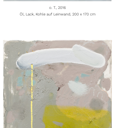
o. T., 2016
Öl, Lack, Kohle auf Leinwand, 200 x 170 cm