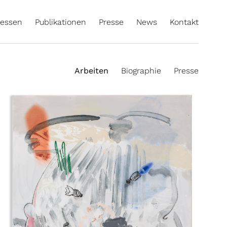
essen
Publikationen
Presse
News
Kontakt
Arbeiten
Biographie
Presse