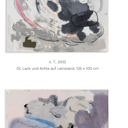
o. T., 2022
Öl, Lack und Kohle auf Leinwand, 125 x 100 cm