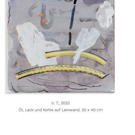
o. T., 2022
Öl, Lack und Kohle auf Leinwand, 50 x 40 cm