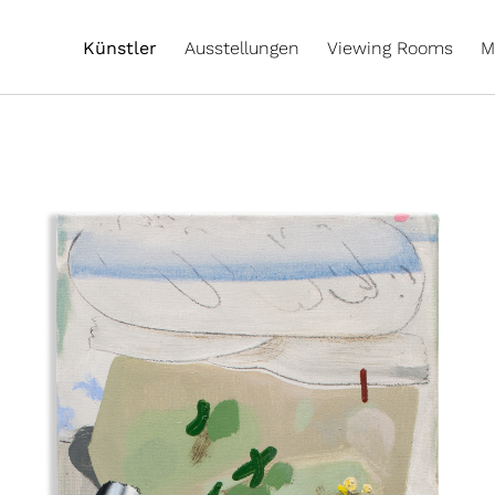
Künstler
Ausstellungen
Viewing Rooms
M