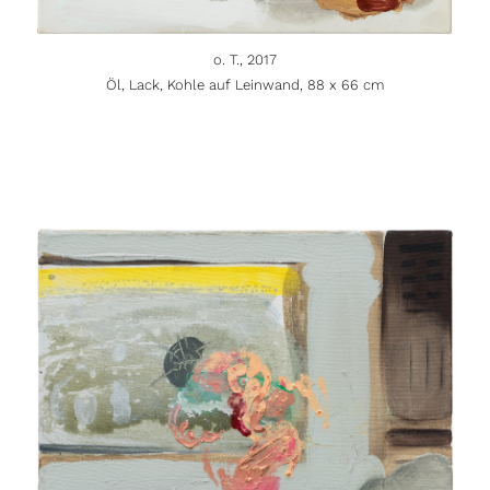
o. T., 2017
Öl, Lack, Kohle auf Leinwand, 88 x 66 cm