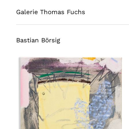
Galerie Thomas Fuchs
Bastian Börsig