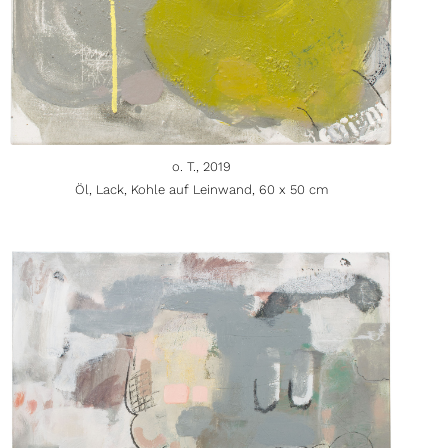
o. T., 2019
Öl, Lack, Kohle auf Leinwand, 60 x 50 cm