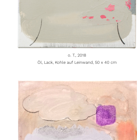
o. T., 2018
Öl, Lack, Kohle auf Leinwand, 50 x 40 cm