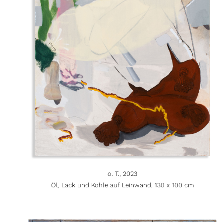
o. T., 2023
Öl, Lack und Kohle auf Leinwand, 130 x 100 cm