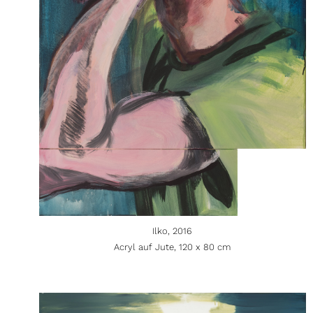
Ilko, 2016
Acryl auf Jute, 120 x 80 cm