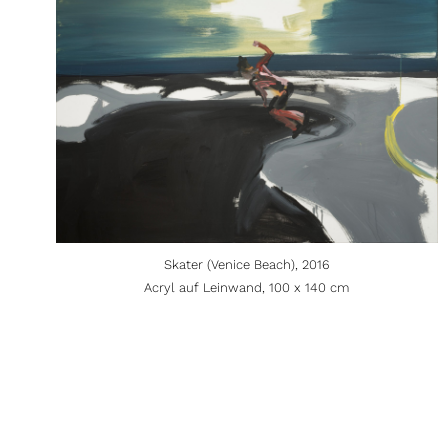
Skater (Venice Beach), 2016
Acryl auf Leinwand, 100 x 140 cm