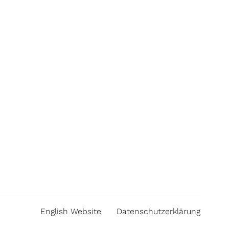
English Website
Datenschutzerklärung