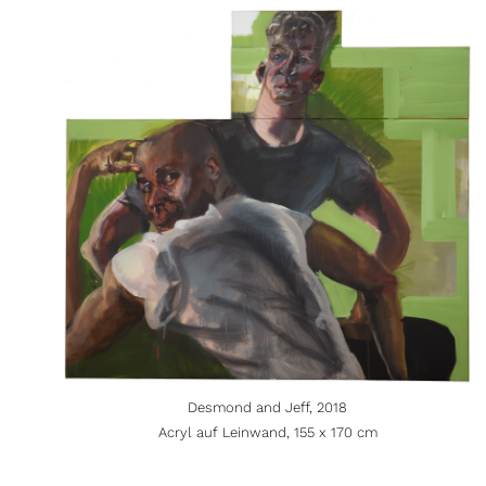
Desmond and Jeff, 2018
Acryl auf Leinwand, 155 x 170 cm