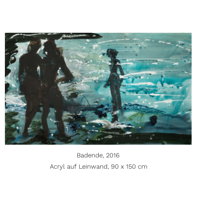
Badende, 2016
Acryl auf Leinwand, 90 x 150 cm