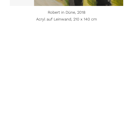
Robert in Düne, 2018
Acryl auf Leinwand, 210 x 140 cm