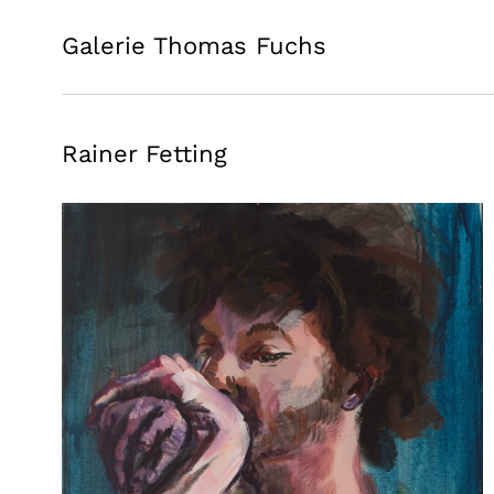
Galerie Thomas Fuchs
Rainer Fetting