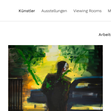
Künstler
Ausstellungen
Viewing Rooms
M
Arbei