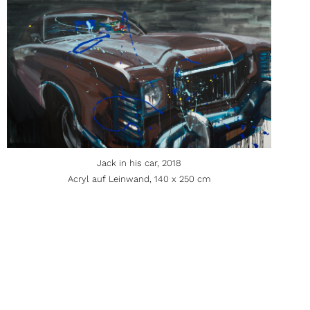
Jack in his car, 2018
Acryl auf Leinwand, 140 x 250 cm