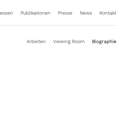
essen
Publikationen
Presse
News
Kontakt
Arbeiten
Viewing Room
Biographie