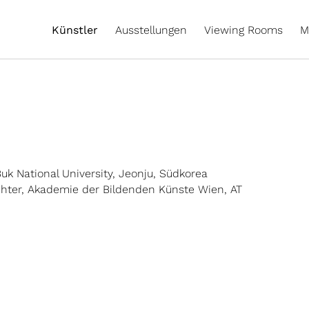
Künstler
Ausstellungen
Viewing Rooms
M
uk National University, Jeonju, Südkorea
chter, Akademie der Bildenden Künste Wien, AT