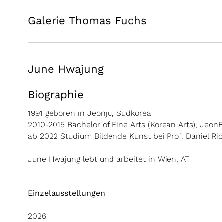
Galerie Thomas Fuchs
June Hwajung
Biographie
1991 geboren in Jeonju, Südkorea
2010-2015 Bachelor of Fine Arts (Korean Arts), JeonB
ab 2022 Studium Bildende Kunst bei Prof. Daniel Ri
June Hwajung lebt und arbeitet in Wien, AT
Einzelausstellungen
2026