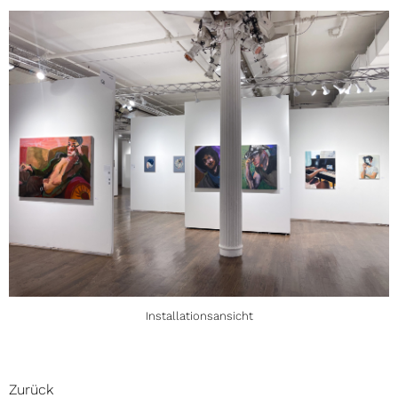
Installationsansicht
Zurück