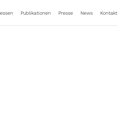
essen
Publikationen
Presse
News
Kontakt