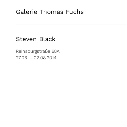
Galerie Thomas Fuchs
Steven Black
Reinsburgstraße 68A
27.06. – 02.08.2014