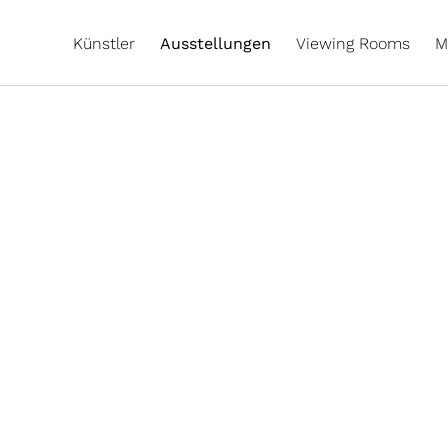
Künstler
Ausstellungen
Viewing Rooms
M