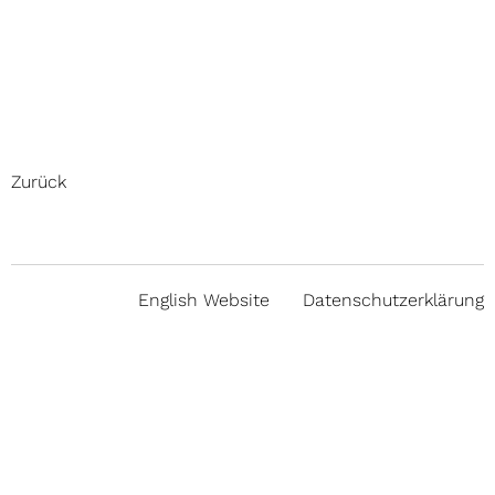
Zurück
English Website
Datenschutzerklärung