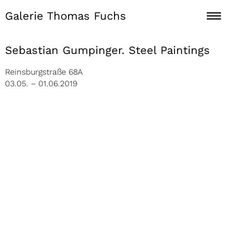
Galerie Thomas Fuchs
Sebastian Gumpinger. Steel Paintings
Reinsburgstraße 68A
03.05. – 01.06.2019