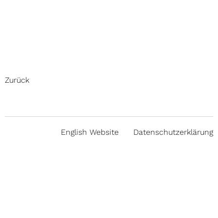
Zurück
English Website
Datenschutzerklärung