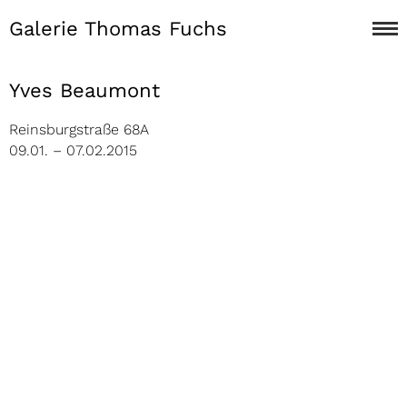
Galerie Thomas Fuchs
Yves Beaumont
Reinsburgstraße 68A
09.01. – 07.02.2015